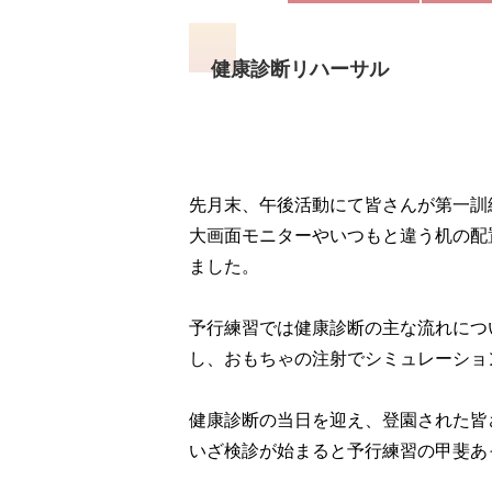
健康診断リハーサル
先月末、午後活動にて皆さんが第一訓
大画面モニターやいつもと違う机の配
ました。
予行練習では健康診断の主な流れにつ
し、おもちゃの注射でシミュレーショ
健康診断の当日を迎え、登園された皆
いざ検診が始まると予行練習の甲斐あ