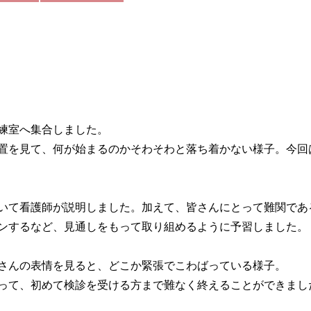
練室へ集合しました。
置を見て、何が始まるのかそわそわと落ち着かない様子。今回
いて看護師が説明しました。加えて、皆さんにとって難関であ
ンするなど、見通しをもって取り組めるように予習しました。
さんの表情を見ると、どこか緊張でこわばっている様子。
って、初めて検診を受ける方まで難なく終えることができまし