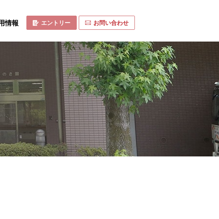
用情報
エントリー
お問い合わせ