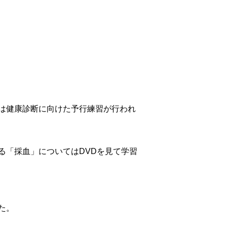
は健康診断に向けた予行練習が行われ
る「採血」についてはDVDを見て学習
た。