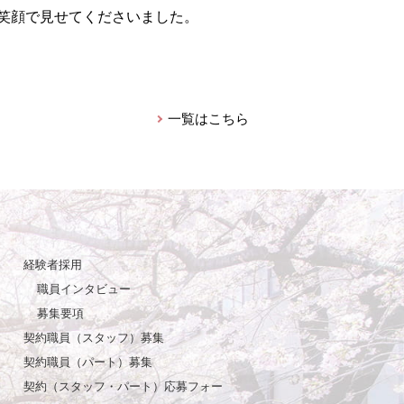
笑顔で見せてくださいました。
一覧はこちら
経験者採用
職員インタビュー
募集要項
契約職員（スタッフ）募集
契約職員（パート）募集
契約（スタッフ・パート）応募フォー