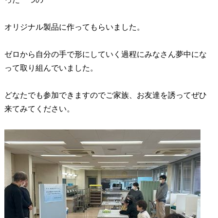
オリジナル製品に作ってもらいました。
ゼロから自分の手で形にしていく過程にみなさん夢中にな
って取り組んでいました。
どなたでも参加できますのでご家族、お友達を誘ってぜひ
来てみてください。