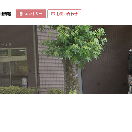
用情報
エントリー
お問い合わせ