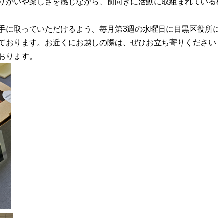
りがいや楽しさを感じながら、前向きに活動に取組まれている
手に取っていただけるよう、毎月第3週の水曜日に目黒区役所
ております。お近くにお越しの際は、ぜひお立ち寄りください
おります。