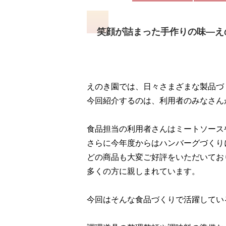
笑顔が詰まった手作りの味―え
えのき園では、日々さまざまな製品づ
今回紹介するのは、利用者のみなさん
食品担当の利用者さんはミートソース
さらに今年度からはハンバーグづくり
どの商品も大変ご好評をいただいてお
多くの方に親しまれています。
今回はそんな食品づくりで活躍している