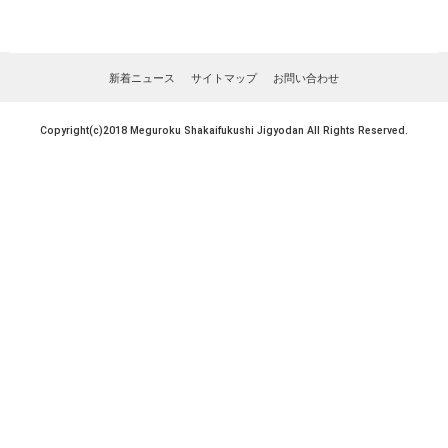
新着ニュース
サイトマップ
お問い合わせ
Copyright(c)2018 Meguroku Shakaifukushi Jigyodan All Rights Reserved.