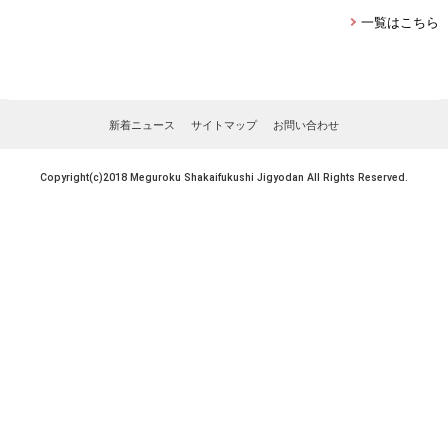
一覧はこちら
新着ニュース
サイトマップ
お問い合わせ
Copyright(c)2018 Meguroku Shakaifukushi Jigyodan All Rights Reserved.