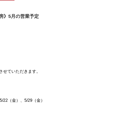
房》5月の営業予定
させていただきます。
5/22（金）、5/29（金）