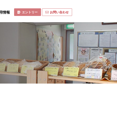
用情報
エントリー
お問い合わせ