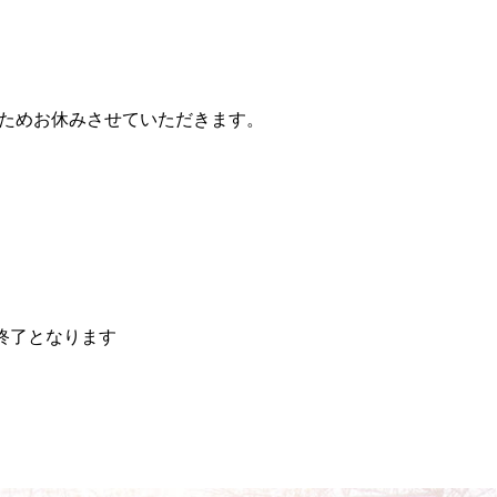
ためお休みさせていただきます。
終了となります