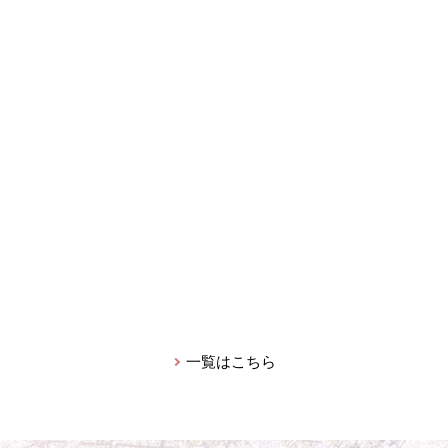
一覧はこちら