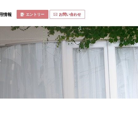
用情報
エントリー
お問い合わせ
せ