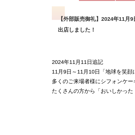
【外部販売御礼】2024年11月
出店しました！
2024年11月11日追記
11月9日～11月10日「地球を笑
多くのご来場者様にシフォンケー
たくさんの方から「おいしかった