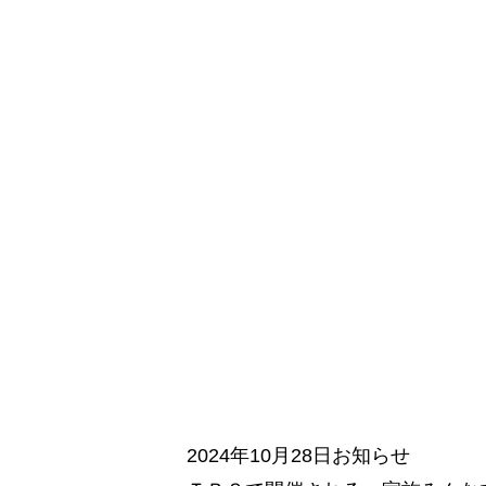
2024年10月28日お知らせ