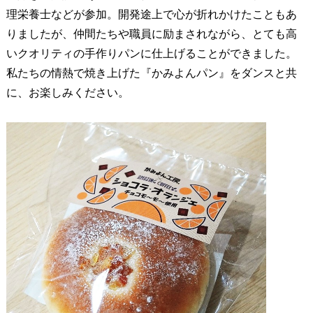
理栄養士などが参加。開発途上で心が折れかけたこともあ
りましたが、仲間たちや職員に励まされながら、とても高
いクオリティの手作りパンに仕上げることができました。
私たちの情熱で焼き上げた『かみよんパン』をダンスと共
に、お楽しみください。