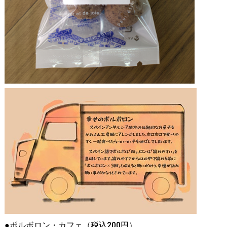
●ポルボロン・カフェ（税込200円）