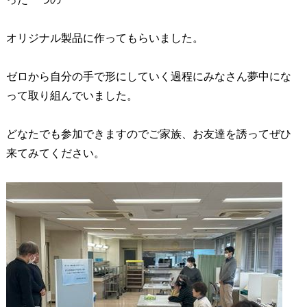
オリジナル製品に作ってもらいました。
ゼロから自分の手で形にしていく過程にみなさん夢中にな
って取り組んでいました。
どなたでも参加できますのでご家族、お友達を誘ってぜひ
来てみてください。