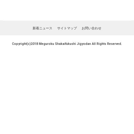
新着ニュース
サイトマップ
お問い合わせ
Copyright(c)2018 Meguroku Shakaifukushi Jigyodan All Rights Reserved.