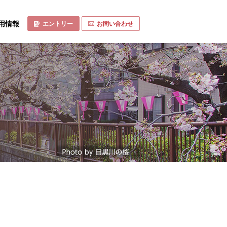
用情報
エントリー
お問い合わせ