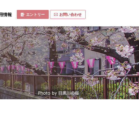
用情報
エントリー
お問い合わせ