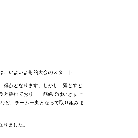
とは、いよいよ射的大会のスタート！
、得点となります。しかし、落とすと
ラと揺れており、一筋縄ではいきませ
つなど、チーム一丸となって取り組みま
なりました。