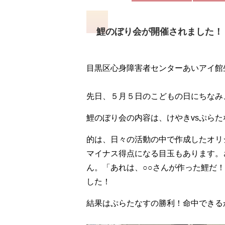
鯉のぼり会が開催されました！
目黒区心身障害者センターあいアイ館
先日、５月５日のこどもの日にちなみ
鯉のぼり会の内容は、けやきvsぷら
的は、日々の活動の中で作成したオリ
マイナス得点になる目玉もあります。
ん。「あれは、○○さんが作った鯉だ
した！
結果はぷらたなすの勝利！命中できる