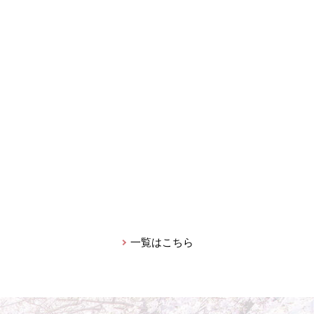
一覧はこちら