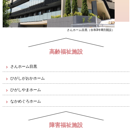
さんホーム目黒（令和3年8月開設）
高齢福祉施設
さんホーム目黒
ひがしがおかホーム
ひがしやまホーム
なかめぐろホーム
障害福祉施設