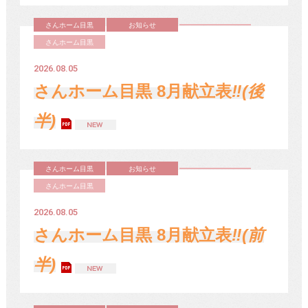
さんホーム目黒
お知らせ
さんホーム目黒
2026.08.05
さんホーム目黒 8月献立表
‼(後
半)
さんホーム目黒
お知らせ
さんホーム目黒
2026.08.05
さんホーム目黒 8月献立表
‼(前
半)