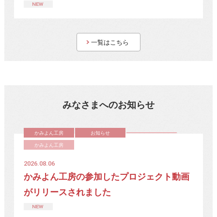
一覧はこちら
みなさまへのお知らせ
かみよん工房
お知らせ
かみよん工房
2026.08.06
かみよん工房の参加したプロジェクト動画
がリリースされました