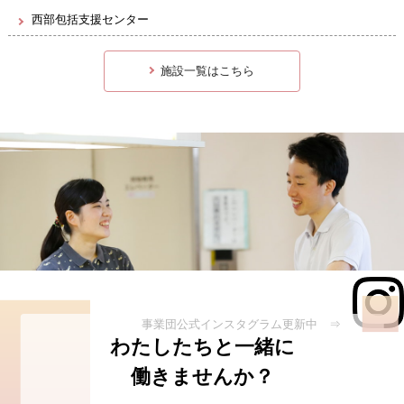
西部包括支援センター
施設一覧はこちら
事業団公式インスタグラム更新中 ⇒
わたしたちと一緒に
働きませんか？