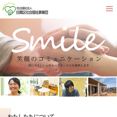
わたしたちについて