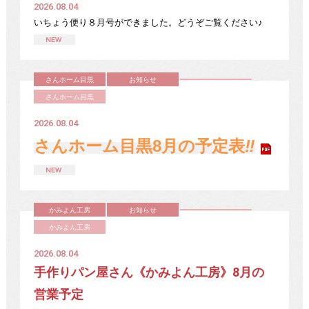
2026.08.04
いちょう便り８月号ができました。どうぞご覧ください♪
さんホーム目黒
お知らせ
さんホーム目黒
2026.08.04
さんホーム目黒8月の予定表
‼
かみよん工房
お知らせ
かみよん工房
2026.08.04
手作りパン屋さん《かみよん工房》8月の
営業予定