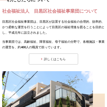
社会福祉法人 目黒区社会福祉事業団について
目黒区社会福祉事業団は、目黒区が設置する社会福祉の合理的、効率的、
かつ柔軟な運営を行うことによって目黒区の福祉増進を図ることを目的と
し、平成元年に設立されました。
当事業団では、高齢福祉、障害福祉、母子福祉の分野で、各種施設・事業
の運営を、約400人の職員で担っています。
詳しくはこちら