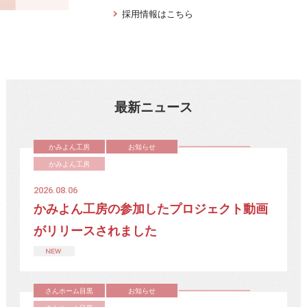
採用情報はこちら
最新ニュース
かみよん工房
お知らせ
かみよん工房
2026.08.06
かみよん工房の参加したプロジェクト動画
がリリースされました
さんホーム目黒
お知らせ