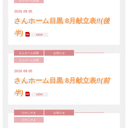
さんホーム目黒
2026.08.05
さんホーム目黒 8月献立表
‼(後
半)
さんホーム目黒
お知らせ
さんホーム目黒
2026.08.05
さんホーム目黒 8月献立表
‼(前
半)
ひがしやま
お知らせ
ひがしやま