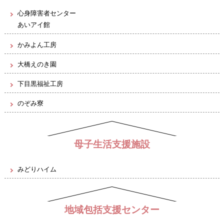
心身障害者センター
あいアイ館
かみよん工房
大橋えのき園
下目黒福祉工房
のぞみ寮
母子生活支援施設
みどりハイム
地域包括支援センター