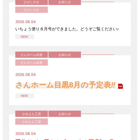
ひがしやま
お知らせ
ひがしやま
2026.08.04
いちょう便り８月号ができました。どうぞご覧ください♪
さんホーム目黒
お知らせ
さんホーム目黒
2026.08.04
さんホーム目黒8月の予定表
‼
かみよん工房
お知らせ
かみよん工房
2026.08.04