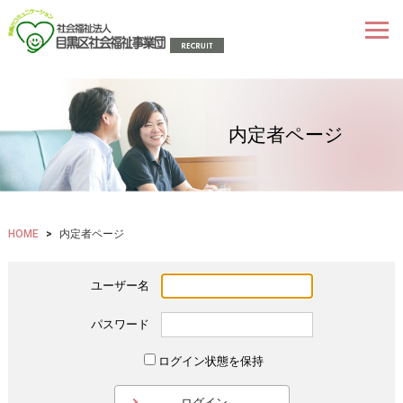
内定者ページ
HOME
>
内定者ページ
ユーザー名
パスワード
ログイン状態を保持
ログイン