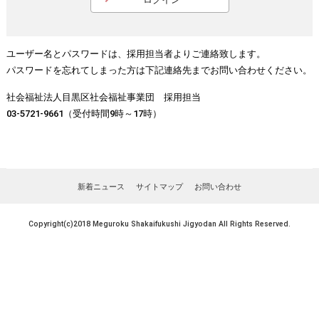
ユーザー名とパスワードは、採用担当者よりご連絡致します。
パスワードを忘れてしまった方は下記連絡先までお問い合わせください。
社会福祉法人目黒区社会福祉事業団 採用担当
03-5721-9661（受付時間9時～17時）
新着ニュース
サイトマップ
お問い合わせ
Copyright(c)2018 Meguroku Shakaifukushi Jigyodan All Rights Reserved.