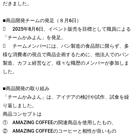
だきました。
■商品開発チームの発足（８月6日）

2025年8月6日、イベント販売を目標として職員による
「チームかみよん」を発足。

チームメンバーには、パン製造の食品部に限らず、多
様な消費者の視点で商品企画するために、他法人でのパン
製造、カフェ経営など、様々な職歴のメンバーが参加しま
した。
■商品開発の取り組み
「チームかみよん」は、アイデアの検討や試作、試食を繰
り返しました。
商品コンセプトは
①
AMAZING COFFEEの関連商品を使用したもの、
②
AMAZING COFFEEのコーヒーと相性が良いもの