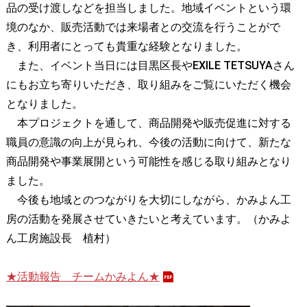
品の受け渡しなどを担当しました。地域イベントという環
境のなか、販売活動では来場者との交流を行うことがで
き、利用者にとっても貴重な経験となりました。
また、イベント当日には目黒区長やEXILE TETSUYAさん
にもお立ち寄りいただき、取り組みをご覧にいただく機会
となりました。
本プロジェクトを通して、商品開発や販売促進に対する
職員の意識の向上が見られ、今後の活動に向けて、新たな
商品開発や事業展開という可能性を感じる取り組みとなり
ました。
今後も地域とのつながりを大切にしながら、かみよん工
房の活動を発展させていきたいと考えています。（かみよ
ん工房施設長 植村）
★活動報告 チームかみよん★