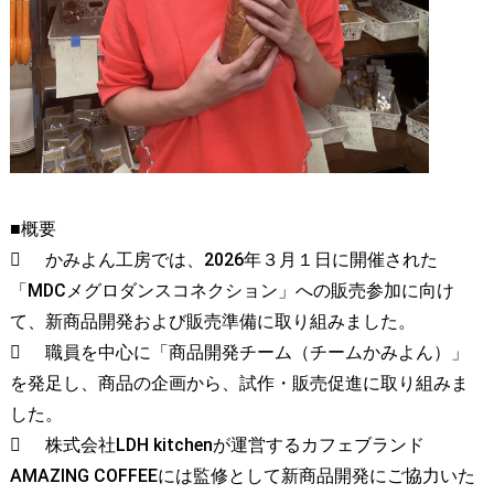
■概要

かみよん工房では、2026年３月１日に開催された
「MDCメグロダンスコネクション」への販売参加に向け
て、新商品開発および販売準備に取り組みました。

職員を中心に「商品開発チーム（チームかみよん）」
を発足し、商品の企画から、試作・販売促進に取り組みま
した。

株式会社LDH kitchenが運営するカフェブランド
AMAZING COFFEEには監修として新商品開発にご協力いた