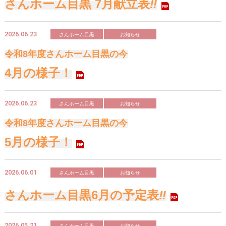
さんホーム目黒 7月献立表
‼
2026.06.23
さんホーム目黒
お知らせ
令和8年度
さんホーム目黒の今
4月の様子！
2026.06.23
さんホーム目黒
お知らせ
令和8年度
さんホーム目黒の今
5月の様子！
2026.06.01
さんホーム目黒
お知らせ
さんホーム目黒6月の予定表
‼
2026.05.21
さんホーム目黒
お知らせ