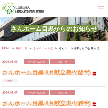
さんホーム目黒からのお知らせ
HOME
>
施設一覧
>
さんホーム目黒
>
さんホーム目黒からのお知らせ
2026.08.05
さんホーム目黒
お知らせ
さんホーム目黒 8月献立表
‼(後半)
2026.08.05
さんホーム目黒
お知らせ
さんホーム目黒 8月献立表
‼(前半)