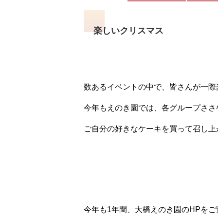
楽しいクリスマス
数あるイベントの中で、皆さんが一際
今年もえのき園では、各グループささ
ご自分の好きなケーキを買って召し上
今年も1年間、大橋えのき園のHPを