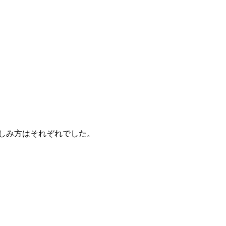
しみ方はそれぞれでした。