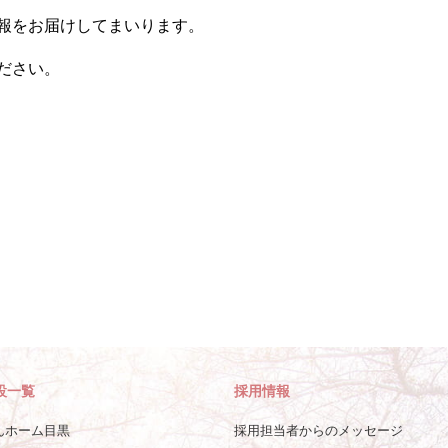
報をお届けしてまいります。
ださい。
設一覧
採用情報
んホーム目黒
採用担当者からのメッセージ