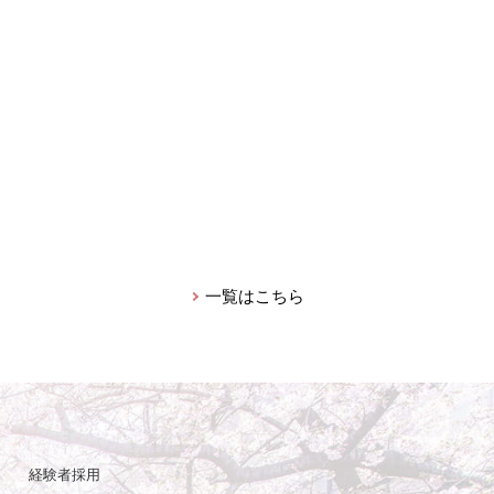
一覧はこちら
経験者採用