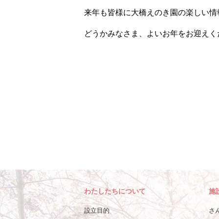
来年も皆様に大橋えのき園の楽しい情
どうかみなさま、よいお年をお迎えく
わたしたちについて
施
設立目的
さ