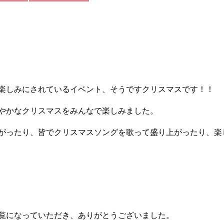
楽しみにされているイベント、そうですクリスマスです！！
やかなクリスマスをみんなで楽しみました。
がったり、皆でクリスマスソングを歌って盛り上がったり、楽
ご覧になっていただき、ありがとうございました。