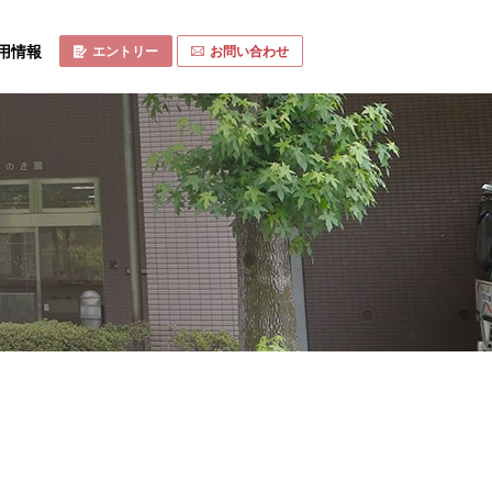
用情報
エントリー
お問い合わせ