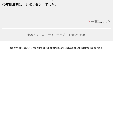
今年度最初は「ナポリタン」でした。
一覧はこちら
新着ニュース
サイトマップ
お問い合わせ
Copyright(c)2018 Meguroku Shakaifukushi Jigyodan All Rights Reserved.