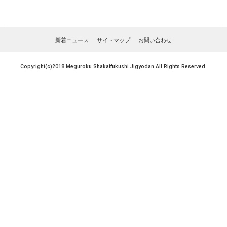
新着ニュース
サイトマップ
お問い合わせ
Copyright(c)2018 Meguroku Shakaifukushi Jigyodan All Rights Reserved.