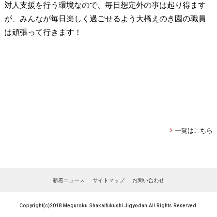
対人支援を行う環境なので、毎日想定外の事は起り得ます
が、みんなが毎日楽しく過ごせるよう大橋えのき園の職員
は頑張って行きます！
一覧はこちら
新着ニュース
サイトマップ
お問い合わせ
Copyright(c)2018 Meguroku Shakaifukushi Jigyodan All Rights Reserved.