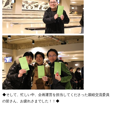
◆そして、忙しい中、企画運営を担当してくださった親睦交流委員
の皆さん、お疲れさまでした！！◆