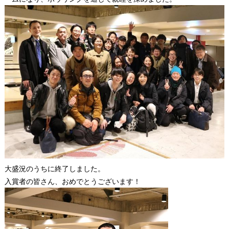
大盛況のうちに終了しました。
入賞者の皆さん、おめでとうございます！