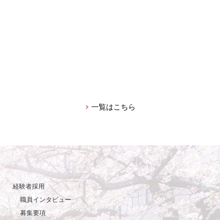
一覧はこちら
経験者採用
職員インタビュー
募集要項