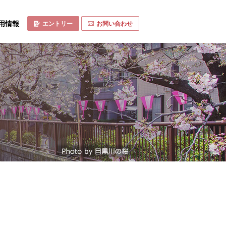
用情報
エントリー
お問い合わせ