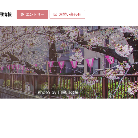
用情報
エントリー
お問い合わせ