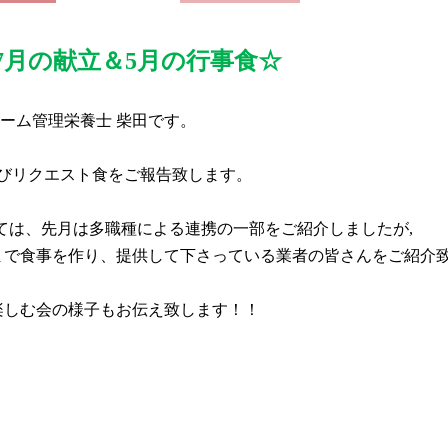
7月の献立＆5月の行事食☆
ーム管理栄養士 柴田です。
びリクエスト食をご報告致します。
ては、
先月は多職種による連携の一部をご紹介しましたが,
で食事を作り、提供して下さっている業者の皆さんをご紹介
楽しむ会の様子もお伝え致します！！