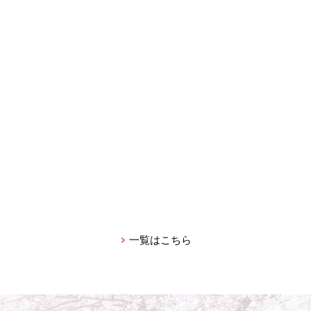
一覧はこちら