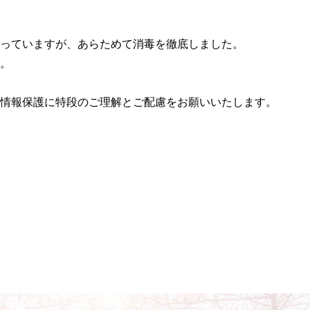
っていますが、あらためて消毒を徹底しました。
。
情報保護に特段のご理解とご配慮をお願いいたします。