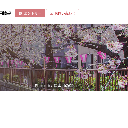
用情報
エントリー
お問い合わせ