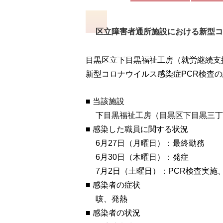
区立障害者通所施設における新型コ
目黒区立下目黒福祉工房（就労継続支
新型コロナウイルス感染症PCR検査
■ 当該施設
下目黒福祉工房（目黒区下目黒三丁目
■ 感染した職員に関する状況
6月27日（月曜日）：最終勤務
6月30日（木曜日）：発症
7月2日（土曜日）：PCR検査実施
■ 感染者の症状
咳、発熱
■ 感染者の状況