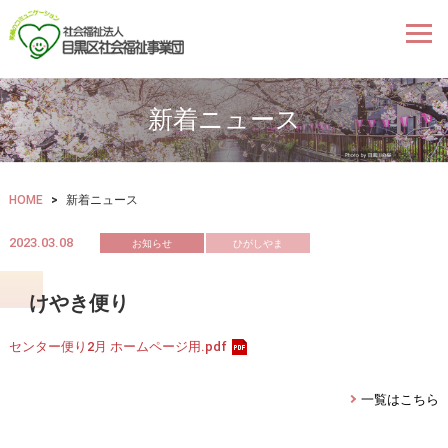
新着ニュース
HOME
>
新着ニュース
2023.03.08
お知らせ
ひがしやま
けやき便り
センター便り2月 ホームページ用.pdf
一覧はこちら