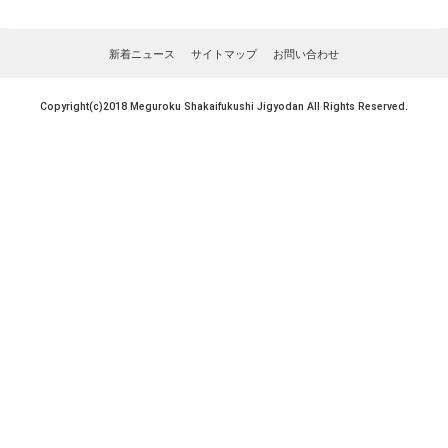
新着ニュース
サイトマップ
お問い合わせ
Copyright(c)2018 Meguroku Shakaifukushi Jigyodan All Rights Reserved.